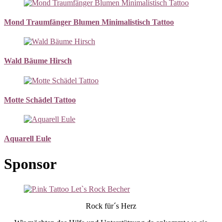
Mond Traumfänger Blumen Minimalistisch Tattoo
Wald Bäume Hirsch
Motte Schädel Tattoo
Aquarell Eule
Sponsor
Rock für´s Herz