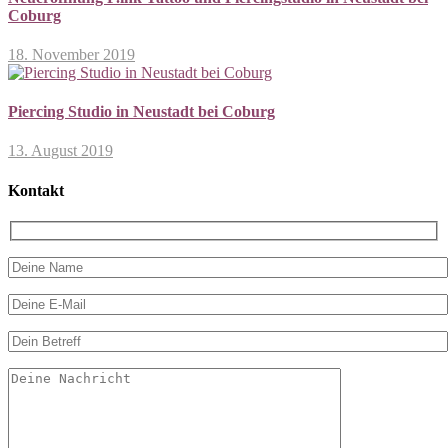
Coburg
18. November 2019
Piercing Studio in Neustadt bei Coburg
13. August 2019
Kontakt