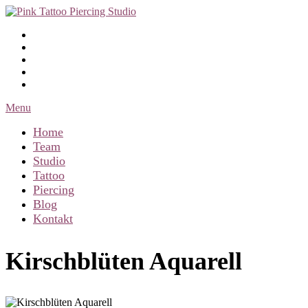
Menu
Home
Team
Studio
Tattoo
Piercing
Blog
Kontakt
Kirschblüten Aquarell