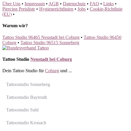
Über Uns
•
Impressum
•
AGB
•
Datenschutz
•
FAQ
•
Links
•
Piercing Preisliste
•
Hygienerichtlinien
•
Jobs
•
Cookie-Richtlinie
(EU)
•
Warum wir?
Tattoo Studio 96465 Neustadt bei Coburg
•
Tattoo Studio 96450
Coburg
•
Tattoo Studio 96515 Sonneberg
Tattoo Studio
Neustadt bei Coburg
Dein Tattoo Studio für
Coburg
und ...
Tattoostudio Sonneberg
Tattoostudio Bayreuth
Tattoostudio Suhl
Tattoostudio Kronach