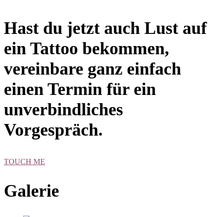
Hast du jetzt auch Lust auf
ein Tattoo bekommen,
vereinbare ganz einfach
einen Termin für ein
unverbindliches
Vorgespräch.
TOUCH ME
Galerie